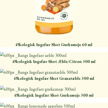
Økologisk Ingefær Shot Gurkemeje 60 ml
Økologisk Ingefær Shot Æble/Citron 300 ml
Økologisk Ingefær Shot Granatæble 300 ml
Økologisk Ingefær Shot Gurkemeje 300 ml