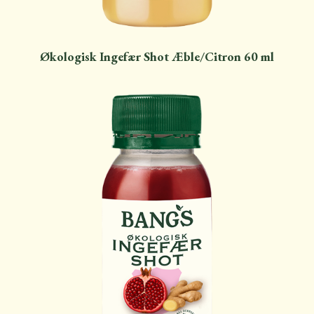
Økologisk Ingefær Shot Æble/Citron 60 ml