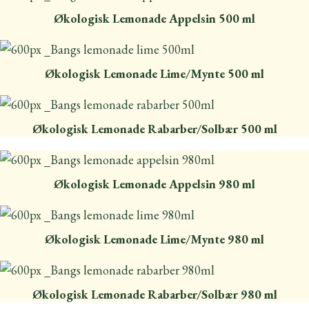
Økologisk Lemonade Appelsin 500 ml
Økologisk Lemonade Lime/Mynte 500 ml
Økologisk Lemonade Rabarber/Solbær 500 ml
Økologisk Lemonade Appelsin 980 ml
Økologisk Lemonade Lime/Mynte 980 ml
Økologisk Lemonade Rabarber/Solbær 980 ml