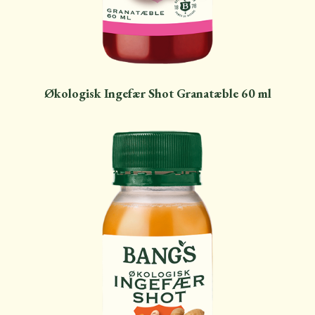
Økologisk Ingefær Shot Granatæble 60 ml